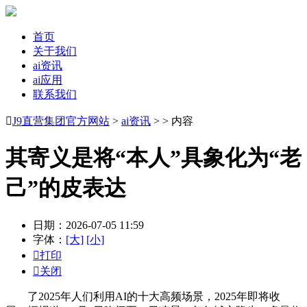
首页
关于我们
ai资讯
ai应用
联系我们

J9直营集团官方网站
>
ai资讯
> > 内容
其寄义是将“本人”具象化为“老
己”的皮表达
日期：2026-07-05 11:59
字体：
[大]
[小]

打印

关闭
了2025年人们利用AI的十大高频场景，2025年即将收