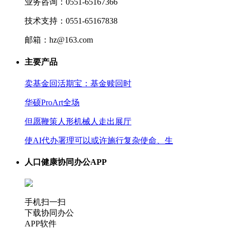
业务咨询：0551-65167366
技术支持：0551-65167838
邮箱：hz@163.com
主要产品
卖基金回活期宝：基金赎回时
华硕ProArt全场
但愿鞭策人形机械人走出展厅
使AI代办署理可以或许施行复杂使命、生
人口健康协同办公APP
手机扫一扫
下载协同办公
APP软件